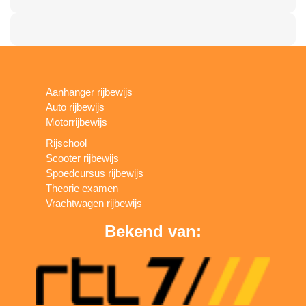
Aanhanger rijbewijs
Auto rijbewijs
Motorrijbewijs
Rijschool
Scooter rijbewijs
Spoedcursus rijbewijs
Theorie examen
Vrachtwagen rijbewijs
Bekend van: