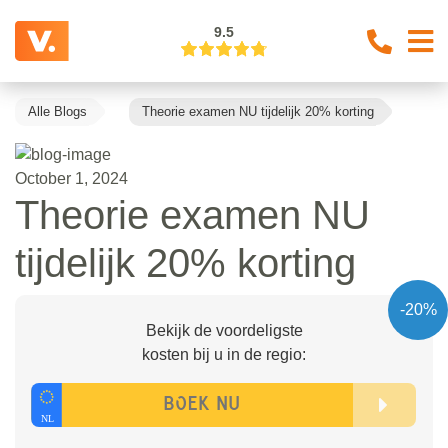
9.5
Alle Blogs
Theorie examen NU tijdelijk 20% korting
October 1, 2024
Theorie examen NU
tijdelijk 20% korting
-20%
Bekijk de voordeligste
kosten bij u in de regio: