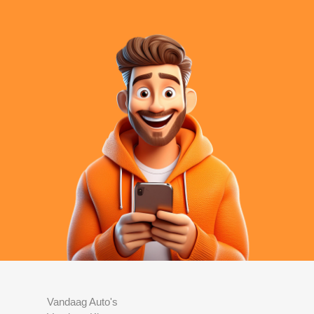
Vandaag Auto's