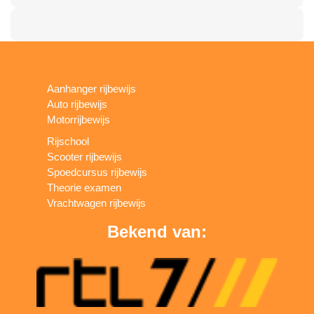
Aanhanger rijbewijs
Auto rijbewijs
Motorrijbewijs
Rijschool
Scooter rijbewijs
Spoedcursus rijbewijs
Theorie examen
Vrachtwagen rijbewijs
Bekend van: