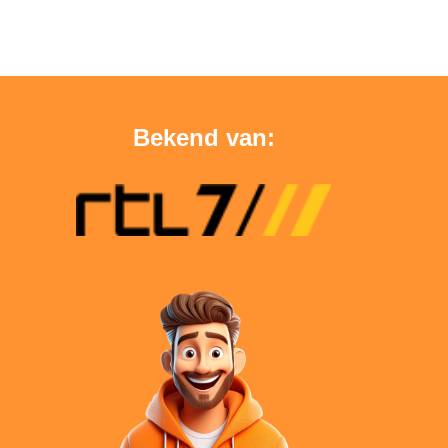
Bekend van: