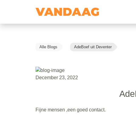
Alle Blogs
AdeBoef uit Deventer
December 23, 2022
AdeB
Fijne mensen ,een goed contact.