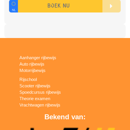
Aanhanger rijbewijs
Auto rijbewijs
Motorrijbewijs
Rijschool
Scooter rijbewijs
Spoedcursus rijbewijs
Theorie examen
Vrachtwagen rijbewijs
Bekend van: