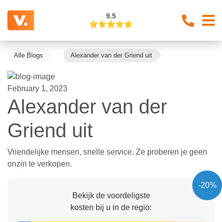
9.5
Alle Blogs
Alexander van der Griend uit
February 1, 2023
Alexander van der
Griend uit
Vriendelijke mensen, snelle service. Ze proberen je geen
onzin te verkopen.
-20%
Bekijk de voordeligste
kosten bij u in de regio: