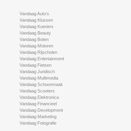
Vandaag Auto's
Vandaag Klussen
Vandaag Koeriers
Vandaag Beauty
Vandaag Boten
Vandaag Motoren
Vandaag Rijscholen
Vandaag Entertainment
Vandaag Fietsen
Vandaag Juridisch
Vandaag Multimedia
Vandaag Schoonmaak
Vandaag Scooters
Vandaag Elektronica
Vandaag Financieel
Vandaag Development
Vandaag Marketing
Vandaag Fotografie