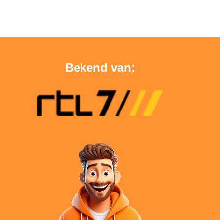
Bekend van: