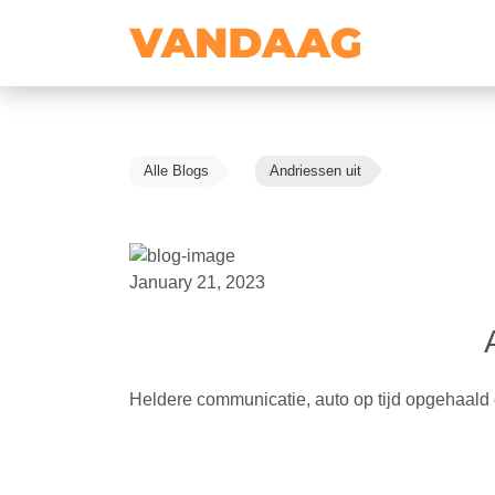
Alle Blogs
Andriessen uit
January 21, 2023
Heldere communicatie, auto op tijd opgehaald e