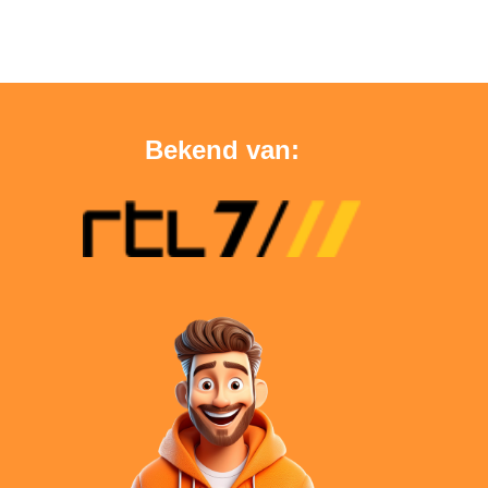
Bekend van: