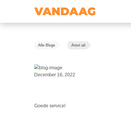
Alle Blogs
Ansri uit
December 16, 2022
Goede service!