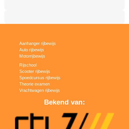
Aanhanger rijbewijs
Auto rijbewijs
Motorrijbewijs
Rijschool
Scooter rijbewijs
Spoedcursus rijbewijs
Theorie examen
Vrachtwagen rijbewijs
Bekend van: