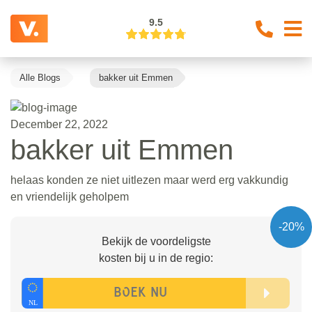
9.5
Alle Blogs
bakker uit Emmen
December 22, 2022
bakker uit Emmen
helaas konden ze niet uitlezen maar werd erg vakkundig
en vriendelijk geholpem
-20%
Bekijk de voordeligste
kosten bij u in de regio: