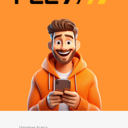
Vandaag Auto's