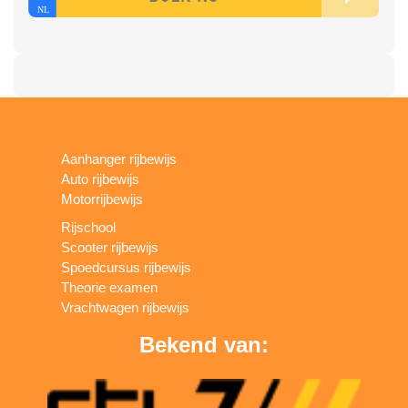
Aanhanger rijbewijs
Auto rijbewijs
Motorrijbewijs
Rijschool
Scooter rijbewijs
Spoedcursus rijbewijs
Theorie examen
Vrachtwagen rijbewijs
Bekend van: