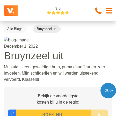
9.5
Alle Blogs
Bruynzeel uit
December 1, 2022
Bruynzeel uit
Mustafa is een geweldige hulp, prima chauffeur en zeer
invoelen. Mijn schilderijen en wij werden uitstekend
vervoerd. Klasse!!!!
-20%
Bekijk de voordeligste
kosten bij u in de regio: