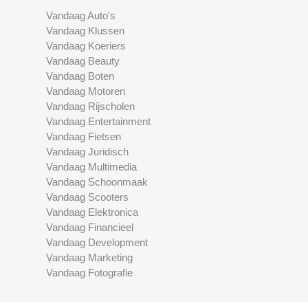
Vandaag Auto's
Vandaag Klussen
Vandaag Koeriers
Vandaag Beauty
Vandaag Boten
Vandaag Motoren
Vandaag Rijscholen
Vandaag Entertainment
Vandaag Fietsen
Vandaag Juridisch
Vandaag Multimedia
Vandaag Schoonmaak
Vandaag Scooters
Vandaag Elektronica
Vandaag Financieel
Vandaag Development
Vandaag Marketing
Vandaag Fotografie