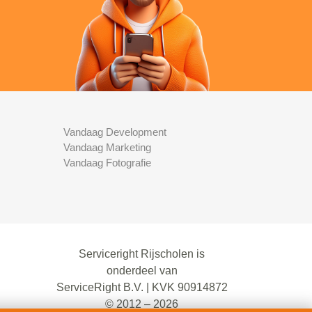
Vandaag Development
Vandaag Marketing
Vandaag Fotografie
Serviceright Rijscholen is
onderdeel van
ServiceRight B.V. | KVK 90914872
© 2012 – 2026