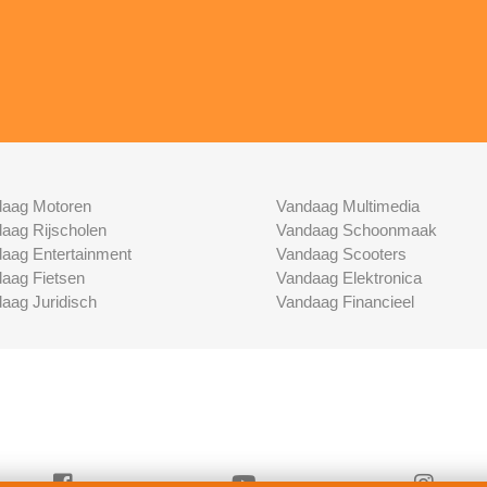
aag Motoren
Vandaag Multimedia
aag Rijscholen
Vandaag Schoonmaak
aag Entertainment
Vandaag Scooters
aag Fietsen
Vandaag Elektronica
aag Juridisch
Vandaag Financieel