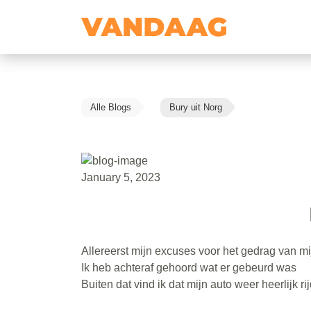
Alle Blogs
Bury uit Norg
January 5, 2023
Allereerst mijn excuses voor het gedrag van mi
Ik heb achteraf gehoord wat er gebeurd was
Buiten dat vind ik dat mijn auto weer heerlijk rij