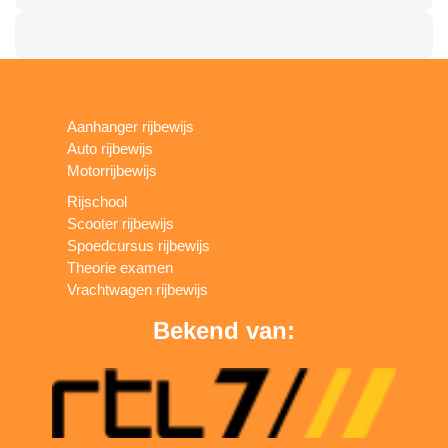
Aanhanger rijbewijs
Auto rijbewijs
Motorrijbewijs
Rijschool
Scooter rijbewijs
Spoedcursus rijbewijs
Theorie examen
Vrachtwagen rijbewijs
Bekend van: