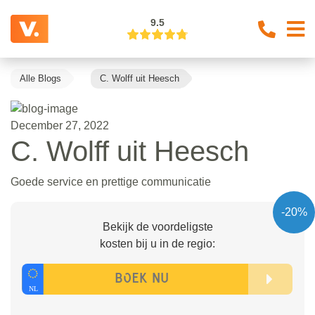
9.5
Alle Blogs
C. Wolff uit Heesch
December 27, 2022
C. Wolff uit Heesch
Goede service en prettige communicatie
-20%
Bekijk de voordeligste
kosten bij u in de regio: