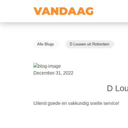
Alle Blogs
D Louwen uit Rotterdam
December 31, 2022
D Lou
Uiterst goede en vakkundig snelle service!