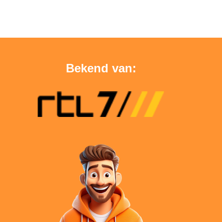
Bekend van: