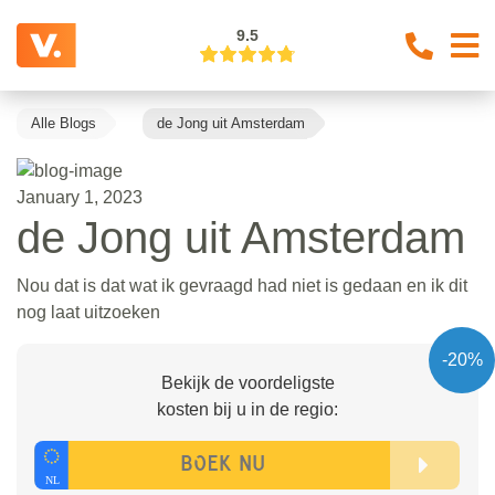
9.5
Alle Blogs
de Jong uit Amsterdam
January 1, 2023
de Jong uit Amsterdam
Nou dat is dat wat ik gevraagd had niet is gedaan en ik dit
nog laat uitzoeken
-20%
Bekijk de voordeligste
kosten bij u in de regio: