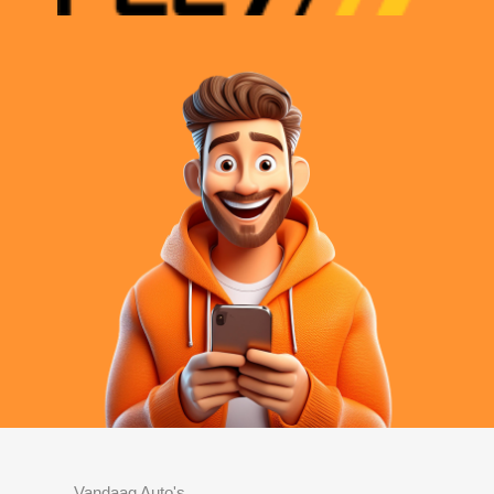
Vandaag Auto's