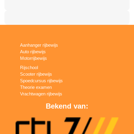
Aanhanger rijbewijs
Auto rijbewijs
Motorrijbewijs
Rijschool
Scooter rijbewijs
Spoedcursus rijbewijs
Theorie examen
Vrachtwagen rijbewijs
Bekend van: