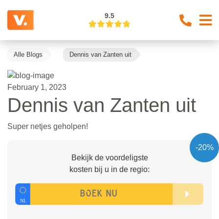
9.5
Alle Blogs
Dennis van Zanten uit
February 1, 2023
Dennis van Zanten uit
Super netjes geholpen!
-20%
Bekijk de voordeligste
kosten bij u in de regio: