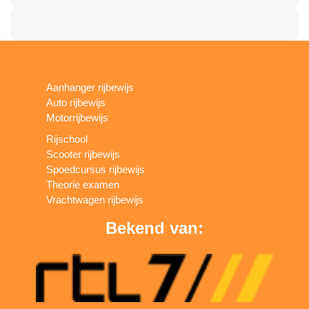
Aanhanger rijbewijs
Auto rijbewijs
Motorrijbewijs
Rijschool
Scooter rijbewijs
Spoedcursus rijbewijs
Theorie examen
Vrachtwagen rijbewijs
Bekend van: