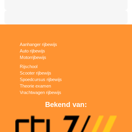
Aanhanger rijbewijs
Auto rijbewijs
Motorrijbewijs
Rijschool
Scooter rijbewijs
Spoedcursus rijbewijs
Theorie examen
Vrachtwagen rijbewijs
Bekend van: