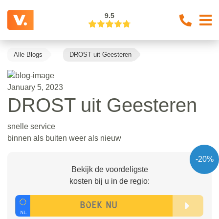
9.5
Alle Blogs
DROST uit Geesteren
January 5, 2023
DROST uit Geesteren
snelle service
binnen als buiten weer als nieuw
-20%
Bekijk de voordeligste
kosten bij u in de regio: