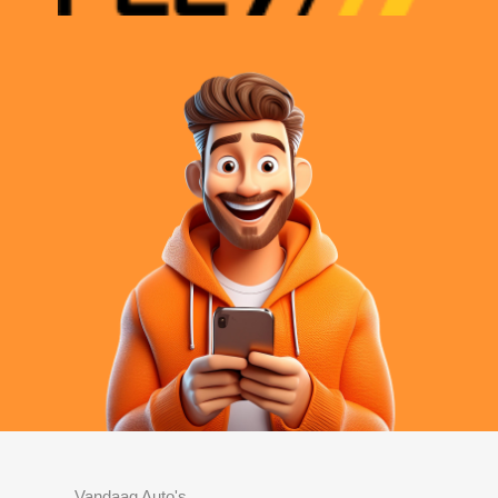
Vandaag Auto's