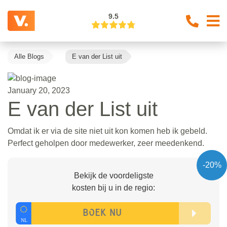
9.5
Alle Blogs
E van der List uit
January 20, 2023
E van der List uit
Omdat ik er via de site niet uit kon komen heb ik gebeld.
Perfect geholpen door medewerker, zeer meedenkend.
-20%
Bekijk de voordeligste
kosten bij u in de regio: