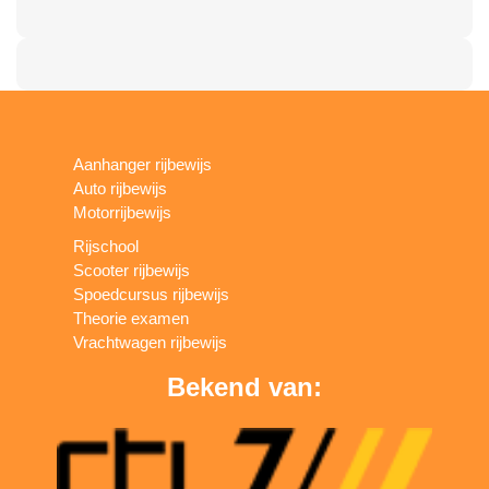
Aanhanger rijbewijs
Auto rijbewijs
Motorrijbewijs
Rijschool
Scooter rijbewijs
Spoedcursus rijbewijs
Theorie examen
Vrachtwagen rijbewijs
Bekend van: