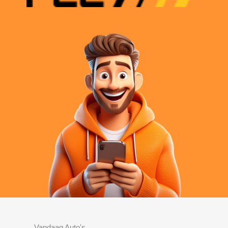
Vandaag Auto's