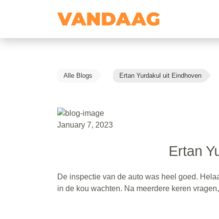
Alle Blogs
Ertan Yurdakul uit Eindhoven
January 7, 2023
Ertan Y
De inspectie van de auto was heel goed. Hel
in de kou wachten. Na meerdere keren vragen,