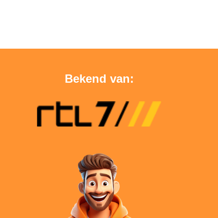
Bekend van: