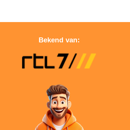
Bekend van: