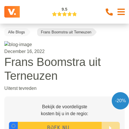
9.5
Alle Blogs
Frans Boomstra uit Terneuzen
December 16, 2022
Frans Boomstra uit
Terneuzen
Uiterst tevreden
-20%
Bekijk de voordeligste
kosten bij u in de regio: