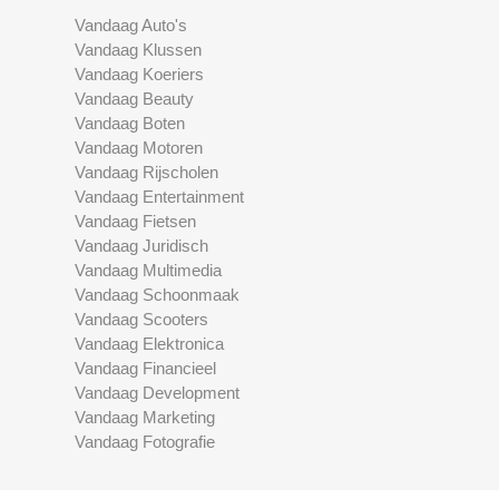
Vandaag Auto's
Vandaag Klussen
Vandaag Koeriers
Vandaag Beauty
Vandaag Boten
Vandaag Motoren
Vandaag Rijscholen
Vandaag Entertainment
Vandaag Fietsen
Vandaag Juridisch
Vandaag Multimedia
Vandaag Schoonmaak
Vandaag Scooters
Vandaag Elektronica
Vandaag Financieel
Vandaag Development
Vandaag Marketing
Vandaag Fotografie