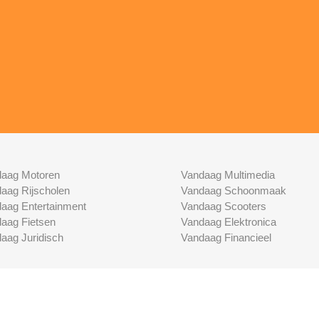
aag Motoren
Vandaag Multimedia
aag Rijscholen
Vandaag Schoonmaak
aag Entertainment
Vandaag Scooters
aag Fietsen
Vandaag Elektronica
aag Juridisch
Vandaag Financieel