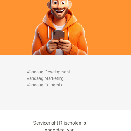
Vandaag Development
Vandaag Marketing
Vandaag Fotografie
Serviceright Rijscholen is
onderdeel van