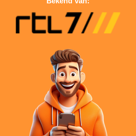
Bekend van: