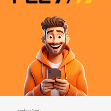
Vandaag Auto's