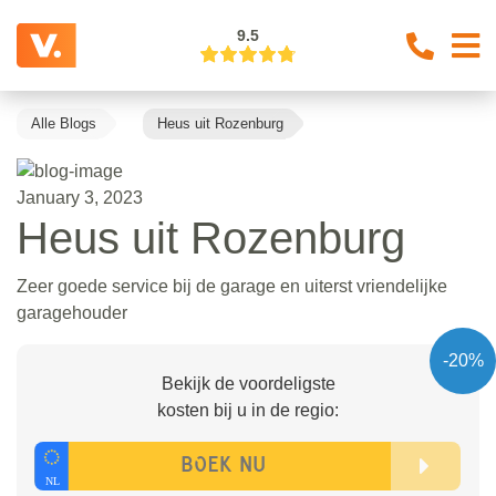
9.5
Alle Blogs
Heus uit Rozenburg
January 3, 2023
Heus uit Rozenburg
Zeer goede service bij de garage en uiterst vriendelijke
garagehouder
-20%
Bekijk de voordeligste
kosten bij u in de regio: