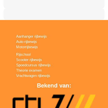
Aanhanger rijbewijs
Auto rijbewijs
Motorrijbewijs
Rijschool
Scooter rijbewijs
Spoedcursus rijbewijs
Theorie examen
Vrachtwagen rijbewijs
Bekend van: