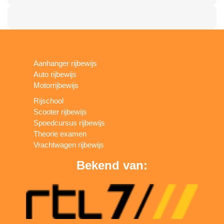
Aanhanger rijbewijs
Auto rijbewijs
Motorrijbewijs
Rijschool
Scooter rijbewijs
Spoedcursus rijbewijs
Theorie examen
Vrachtwagen rijbewijs
Bekend van: