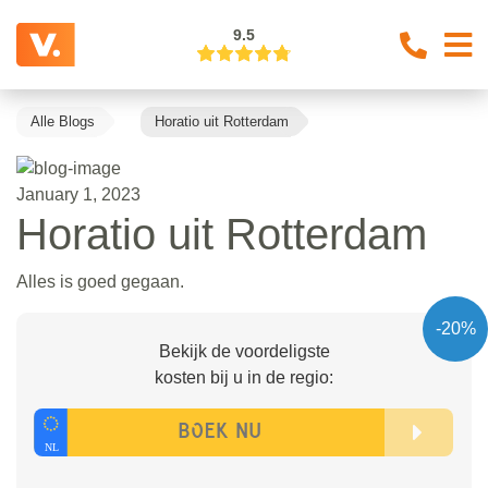
9.5
Alle Blogs
Horatio uit Rotterdam
January 1, 2023
Horatio uit Rotterdam
Alles is goed gegaan.
-20%
Bekijk de voordeligste
kosten bij u in de regio: