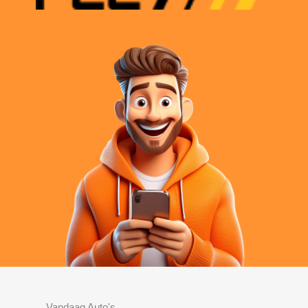
Vandaag Auto's