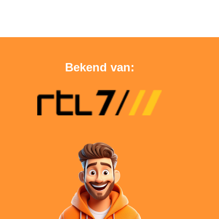
Bekend van: