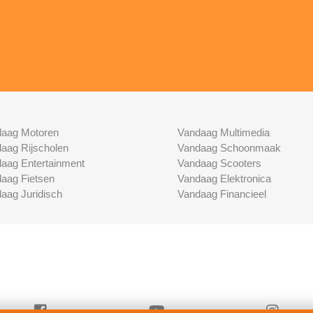
aag Motoren
Vandaag Multimedia
aag Rijscholen
Vandaag Schoonmaak
aag Entertainment
Vandaag Scooters
aag Fietsen
Vandaag Elektronica
aag Juridisch
Vandaag Financieel