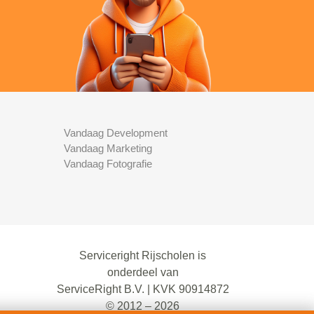
Vandaag Development
Vandaag Marketing
Vandaag Fotografie
Serviceright Rijscholen is
onderdeel van
ServiceRight B.V. | KVK 90914872
© 2012 – 2026