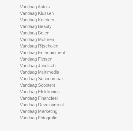
Vandaag Auto's
Vandaag Klussen
Vandaag Koeriers
Vandaag Beauty
Vandaag Boten
Vandaag Motoren
Vandaag Rijscholen
Vandaag Entertainment
Vandaag Fietsen
Vandaag Juridisch
Vandaag Multimedia
Vandaag Schoonmaak
Vandaag Scooters
Vandaag Elektronica
Vandaag Financieel
Vandaag Development
Vandaag Marketing
Vandaag Fotografie