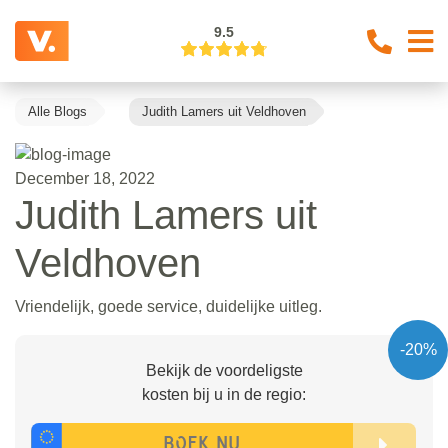
9.5
Alle Blogs
Judith Lamers uit Veldhoven
December 18, 2022
Judith Lamers uit
Veldhoven
Vriendelijk, goede service, duidelijke uitleg.
-20%
Bekijk de voordeligste
kosten bij u in de regio: