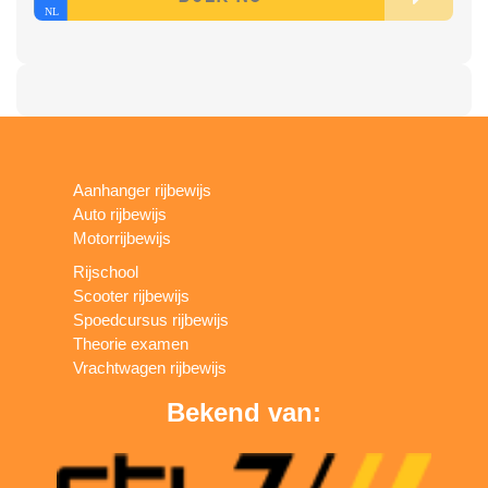
Aanhanger rijbewijs
Auto rijbewijs
Motorrijbewijs
Rijschool
Scooter rijbewijs
Spoedcursus rijbewijs
Theorie examen
Vrachtwagen rijbewijs
Bekend van: