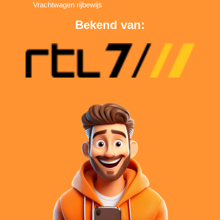
Vrachtwagen rijbewijs
Bekend van: