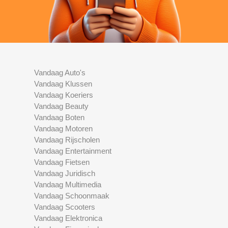
Vandaag Auto's
Vandaag Klussen
Vandaag Koeriers
Vandaag Beauty
Vandaag Boten
Vandaag Motoren
Vandaag Rijscholen
Vandaag Entertainment
Vandaag Fietsen
Vandaag Juridisch
Vandaag Multimedia
Vandaag Schoonmaak
Vandaag Scooters
Vandaag Elektronica