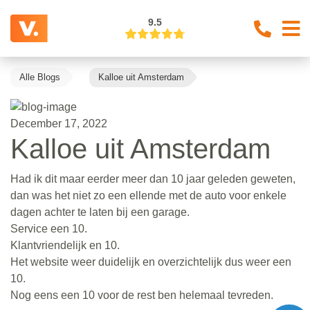
9.5
Alle Blogs
Kalloe uit Amsterdam
December 17, 2022
Kalloe uit Amsterdam
Had ik dit maar eerder meer dan 10 jaar geleden geweten,
dan was het niet zo een ellende met de auto voor enkele
dagen achter te laten bij een garage.
Service een 10.
Klantvriendelijk en 10.
Het website weer duidelijk en overzichtelijk dus weer een
10.
Nog eens een 10 voor de rest ben helemaal tevreden.