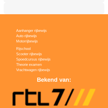
Aanhanger rijbewijs
Auto rijbewijs
Motorrijbewijs
Rijschool
Scooter rijbewijs
Spoedcursus rijbewijs
Theorie examen
Vrachtwagen rijbewijs
Bekend van: