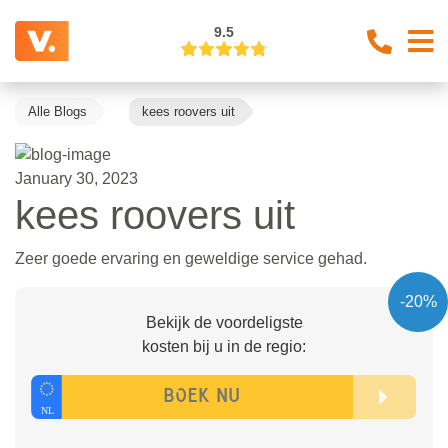
9.5
Alle Blogs
kees roovers uit
January 30, 2023
kees roovers uit
Zeer goede ervaring en geweldige service gehad.
-20%
Bekijk de voordeligste
kosten bij u in de regio: