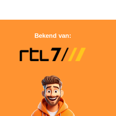
Bekend van: