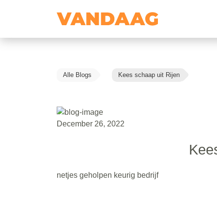
Alle Blogs
Kees schaap uit Rijen
December 26, 2022
Kees
netjes geholpen keurig bedrijf