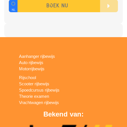
Aanhanger rijbewijs
Auto rijbewijs
Motorrijbewijs
Rijschool
Scooter rijbewijs
Spoedcursus rijbewijs
Theorie examen
Vrachtwagen rijbewijs
Bekend van: