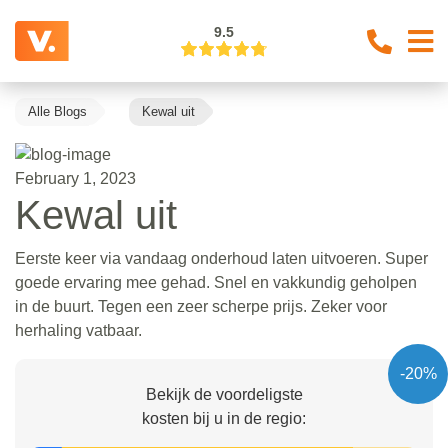
9.5
Alle Blogs
Kewal uit
February 1, 2023
Kewal uit
Eerste keer via vandaag onderhoud laten uitvoeren. Super
goede ervaring mee gehad. Snel en vakkundig geholpen
in de buurt. Tegen een zeer scherpe prijs. Zeker voor
herhaling vatbaar.
-20%
Bekijk de voordeligste
kosten bij u in de regio: