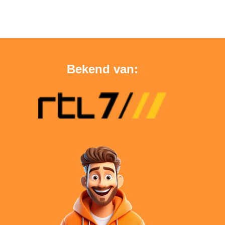
Bekend van: