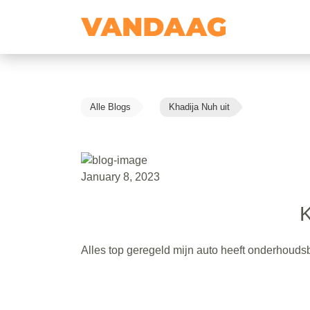
Alle Blogs
Khadija Nuh uit
January 8, 2023
K
Alles top geregeld mijn auto heeft onderhouds