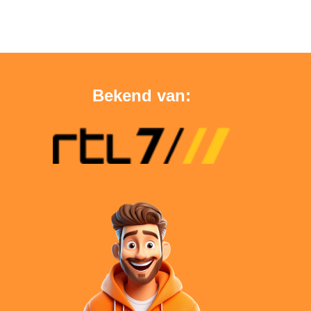
Bekend van: