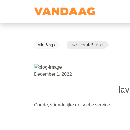
Alle Blogs
lavrijsen uit Sluiskil
December 1, 2022
lav
Goede, vriendelijke en snelle service.