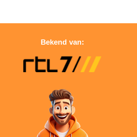
Bekend van: