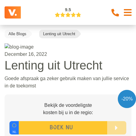
9.5
Alle Blogs
Lenting uit Utrecht
December 16, 2022
Lenting uit Utrecht
Goede afspraak ga zeker gebruik maken van jullie service
in de toekomst
-20%
Bekijk de voordeligste
kosten bij u in de regio: