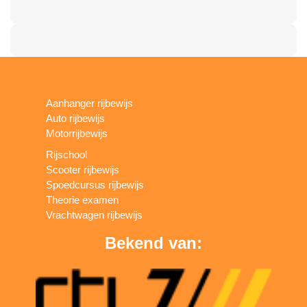
Aanhanger rijbewijs
Auto rijbewijs
Motorrijbewijs
Rijschool
Scooter rijbewijs
Spoedcursus rijbewijs
Theorie examen
Vrachtwagen rijbewijs
Bekend van: