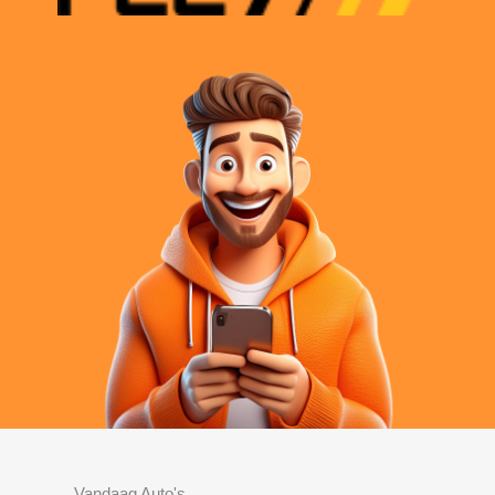
Vandaag Auto's