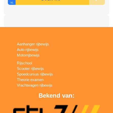
Aanhanger rijbewijs
Auto rijbewijs
Motorrijbewijs
Rijschool
Scooter rijbewijs
Spoedcursus rijbewijs
Theorie examen
Vrachtwagen rijbewijs
Bekend van: