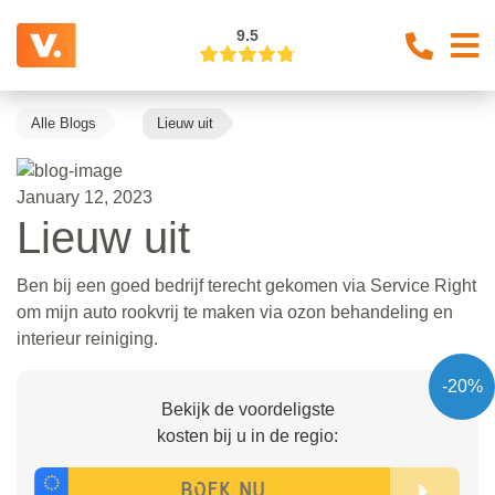
9.5
Alle Blogs
Lieuw uit
January 12, 2023
Lieuw uit
Ben bij een goed bedrijf terecht gekomen via Service Right
om mijn auto rookvrij te maken via ozon behandeling en
interieur reiniging.
-20%
Bekijk de voordeligste
kosten bij u in de regio: