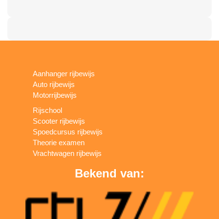
Aanhanger rijbewijs
Auto rijbewijs
Motorrijbewijs
Rijschool
Scooter rijbewijs
Spoedcursus rijbewijs
Theorie examen
Vrachtwagen rijbewijs
Bekend van: