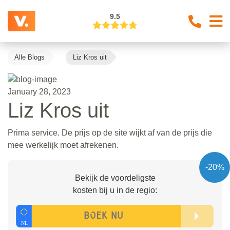
9.5
Alle Blogs
Liz Kros uit
January 28, 2023
Liz Kros uit
Prima service. De prijs op de site wijkt af van de prijs die
mee werkelijk moet afrekenen.
-20%
Bekijk de voordeligste
kosten bij u in de regio: