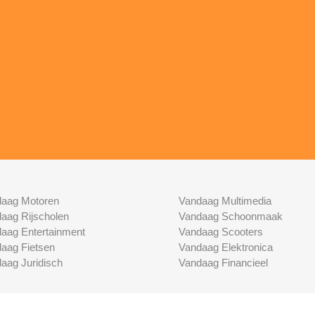
aag Motoren
Vandaag Multimedia
aag Rijscholen
Vandaag Schoonmaak
aag Entertainment
Vandaag Scooters
aag Fietsen
Vandaag Elektronica
aag Juridisch
Vandaag Financieel