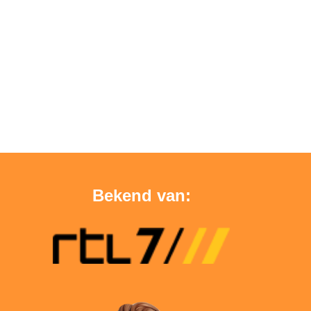
Bekend van: