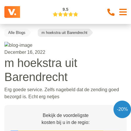
9.5
Alle Blogs
m hoekstra uit Barendrecht
December 16, 2022
m hoekstra uit
Barendrecht
Erg goede service. Zelfs nagebeld dat de zending goed
bezorgd is. Echt erg netjes
-20%
Bekijk de voordeligste
kosten bij u in de regio: