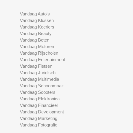
Vandaag Auto's
Vandaag Klussen
Vandaag Koeriers
Vandaag Beauty
Vandaag Boten
Vandaag Motoren
Vandaag Rijscholen
Vandaag Entertainment
Vandaag Fietsen
Vandaag Juridisch
Vandaag Multimedia
Vandaag Schoonmaak
Vandaag Scooters
Vandaag Elektronica
Vandaag Financieel
Vandaag Development
Vandaag Marketing
Vandaag Fotografie