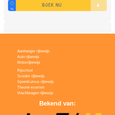
Aanhanger rijbewijs
Auto rijbewijs
Motorrijbewijs
Rijschool
Scooter rijbewijs
Spoedcursus rijbewijs
Theorie examen
Vrachtwagen rijbewijs
Bekend van: