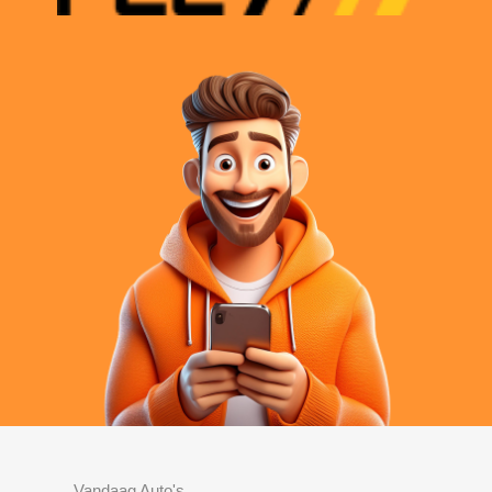
Vandaag Auto's