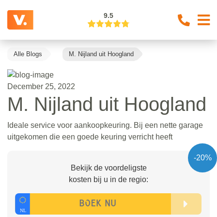
9.5
Alle Blogs
M. Nijland uit Hoogland
December 25, 2022
M. Nijland uit Hoogland
Ideale service voor aankoopkeuring. Bij een nette garage
uitgekomen die een goede keuring verricht heeft
-20%
Bekijk de voordeligste
kosten bij u in de regio: