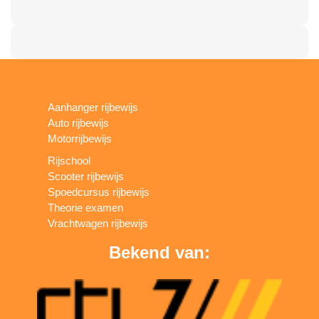
Aanhanger rijbewijs
Auto rijbewijs
Motorrijbewijs
Rijschool
Scooter rijbewijs
Spoedcursus rijbewijs
Theorie examen
Vrachtwagen rijbewijs
Bekend van: