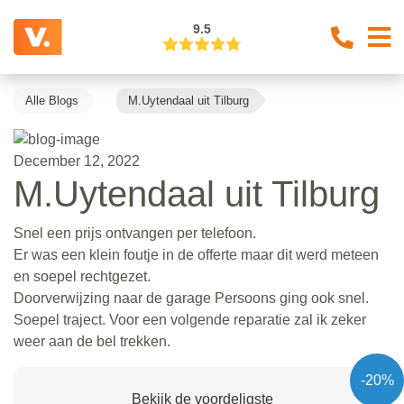
9.5
Alle Blogs
M.Uytendaal uit Tilburg
December 12, 2022
M.Uytendaal uit Tilburg
Snel een prijs ontvangen per telefoon.
Er was een klein foutje in de offerte maar dit werd meteen
en soepel rechtgezet.
Doorverwijzing naar de garage Persoons ging ook snel.
Soepel traject. Voor een volgende reparatie zal ik zeker
weer aan de bel trekken.
-20%
Bekijk de voordeligste