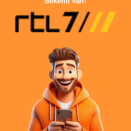
Bekend van: