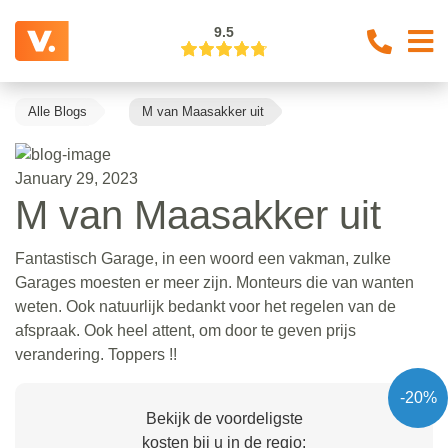
9.5
Alle Blogs
M van Maasakker uit
January 29, 2023
M van Maasakker uit
Fantastisch Garage, in een woord een vakman, zulke
Garages moesten er meer zijn. Monteurs die van wanten
weten. Ook natuurlijk bedankt voor het regelen van de
afspraak. Ook heel attent, om door te geven prijs
verandering. Toppers !!
-20%
Bekijk de voordeligste
kosten bij u in de regio: