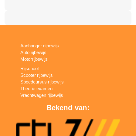
Aanhanger rijbewijs
Auto rijbewijs
Motorrijbewijs
Rijschool
Scooter rijbewijs
Spoedcursus rijbewijs
Theorie examen
Vrachtwagen rijbewijs
Bekend van: