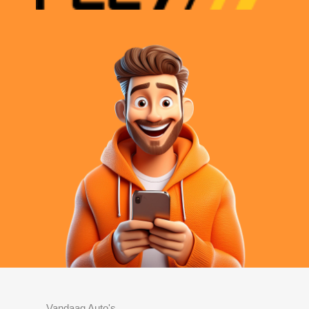
Vandaag Auto's