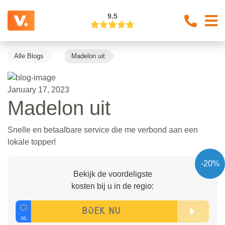
9.5
Alle Blogs
Madelon uit
January 17, 2023
Madelon uit
Snelle en betaalbare service die me verbond aan een
lokale topper!
-20%
Bekijk de voordeligste
kosten bij u in de regio: