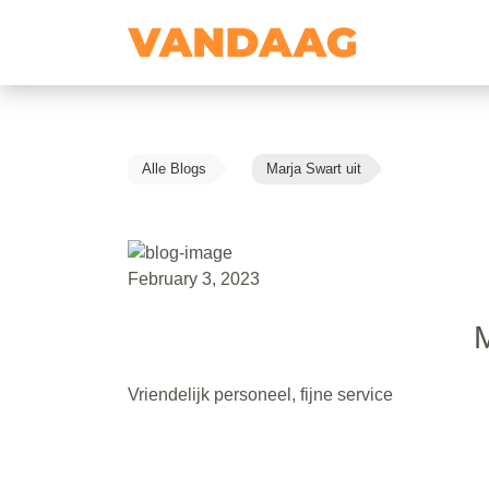
Alle Blogs
Marja Swart uit
February 3, 2023
M
Vriendelijk personeel, fijne service