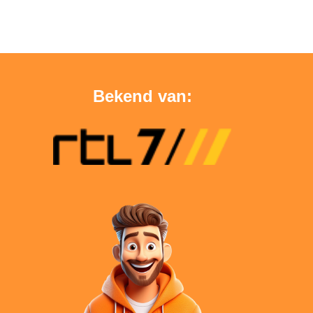
Bekend van: