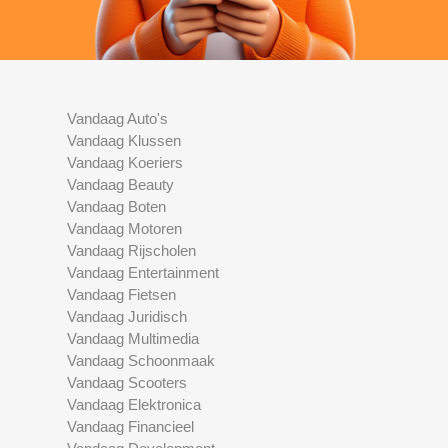
Vandaag Auto's
Vandaag Klussen
Vandaag Koeriers
Vandaag Beauty
Vandaag Boten
Vandaag Motoren
Vandaag Rijscholen
Vandaag Entertainment
Vandaag Fietsen
Vandaag Juridisch
Vandaag Multimedia
Vandaag Schoonmaak
Vandaag Scooters
Vandaag Elektronica
Vandaag Financieel