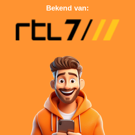
Bekend van: