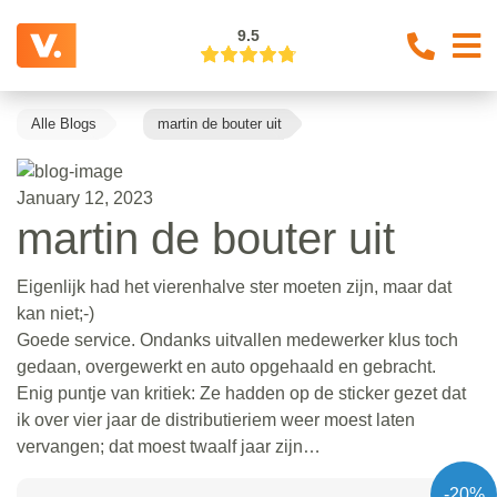
9.5
Alle Blogs
martin de bouter uit
January 12, 2023
martin de bouter uit
Eigenlijk had het vierenhalve ster moeten zijn, maar dat
kan niet;-)
Goede service. Ondanks uitvallen medewerker klus toch
gedaan, overgewerkt en auto opgehaald en gebracht.
Enig puntje van kritiek: Ze hadden op de sticker gezet dat
ik over vier jaar de distributieriem weer moest laten
vervangen; dat moest twaalf jaar zijn…
-20%