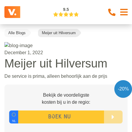
9.5
Alle Blogs
Meijer uit Hilversum
December 1, 2022
Meijer uit Hilversum
De service is prima, alleen behoorlijk aan de prijs
-20%
Bekijk de voordeligste
kosten bij u in de regio: