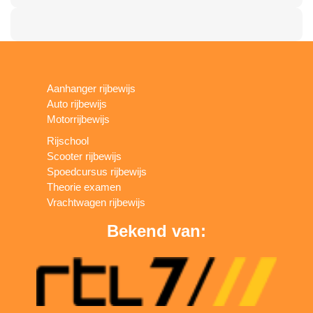
Aanhanger rijbewijs
Auto rijbewijs
Motorrijbewijs
Rijschool
Scooter rijbewijs
Spoedcursus rijbewijs
Theorie examen
Vrachtwagen rijbewijs
Bekend van: