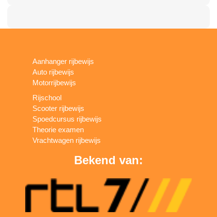
Aanhanger rijbewijs
Auto rijbewijs
Motorrijbewijs
Rijschool
Scooter rijbewijs
Spoedcursus rijbewijs
Theorie examen
Vrachtwagen rijbewijs
Bekend van: