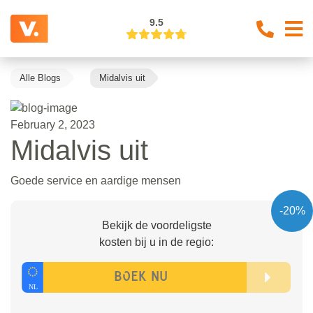
9.5
Alle Blogs
Midalvis uit
February 2, 2023
Midalvis uit
Goede service en aardige mensen
-20%
Bekijk de voordeligste
kosten bij u in de regio: