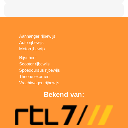
Aanhanger rijbewijs
Auto rijbewijs
Motorrijbewijs
Rijschool
Scooter rijbewijs
Spoedcursus rijbewijs
Theorie examen
Vrachtwagen rijbewijs
Bekend van: