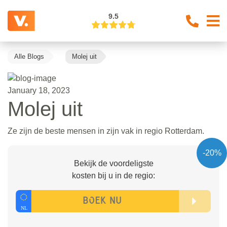
9.5
Alle Blogs
Molej uit
January 18, 2023
Molej uit
Ze zijn de beste mensen in zijn vak in regio Rotterdam.
-20%
Bekijk de voordeligste
kosten bij u in de regio: