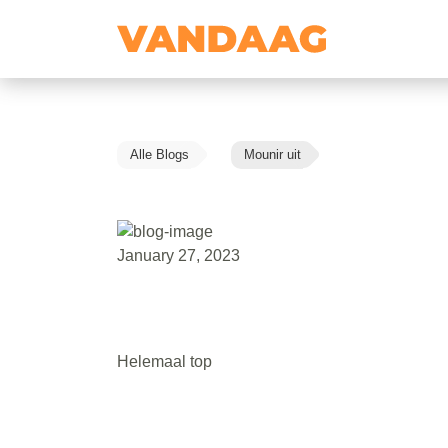
Alle Blogs
Mounir uit
January 27, 2023
Helemaal top