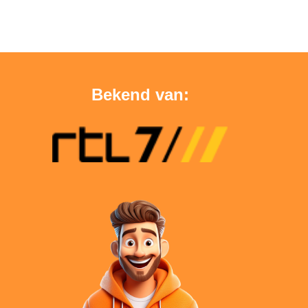
Bekend van: