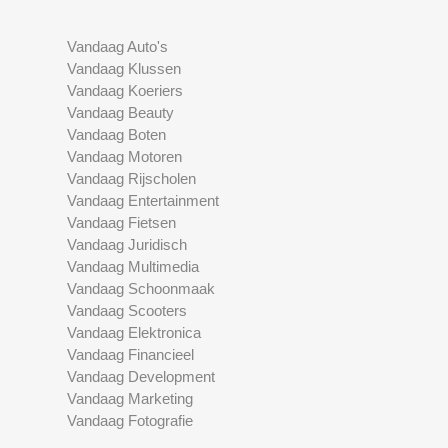
Vandaag Auto's
Vandaag Klussen
Vandaag Koeriers
Vandaag Beauty
Vandaag Boten
Vandaag Motoren
Vandaag Rijscholen
Vandaag Entertainment
Vandaag Fietsen
Vandaag Juridisch
Vandaag Multimedia
Vandaag Schoonmaak
Vandaag Scooters
Vandaag Elektronica
Vandaag Financieel
Vandaag Development
Vandaag Marketing
Vandaag Fotografie