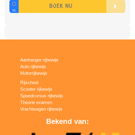
Aanhanger rijbewijs
Auto rijbewijs
Motorrijbewijs
Rijschool
Scooter rijbewijs
Spoedcursus rijbewijs
Theorie examen
Vrachtwagen rijbewijs
Bekend van: