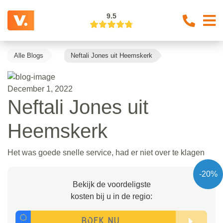
9.5
Alle Blogs
Neftali Jones uit Heemskerk
December 1, 2022
Neftali Jones uit
Heemskerk
Het was goede snelle service, had er niet over te klagen
-20%
Bekijk de voordeligste
kosten bij u in de regio: