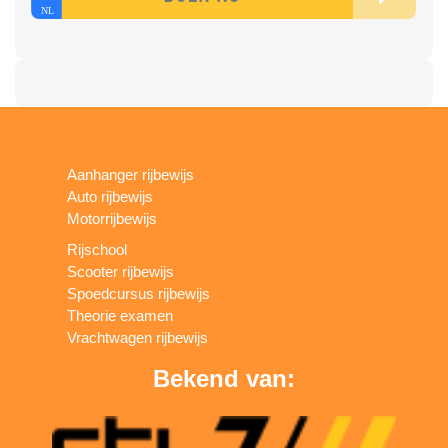
Aanhanger rijbewijs
Auto rijbewijs
Motorrijbewijs
Rijschool
Scooter rijbewijs
Spoedcursus rijbewijs
Theorie examen
Vrachtwagen rijbewijs
Bekend van: